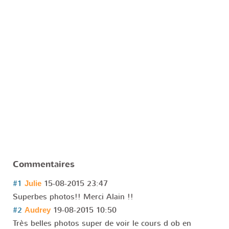
Commentaires
#1
15-08-2015 23:47
Julie
Superbes photos!! Merci Alain !!
#2
19-08-2015 10:50
Audrey
Très belles photos super de voir le cours d ob en