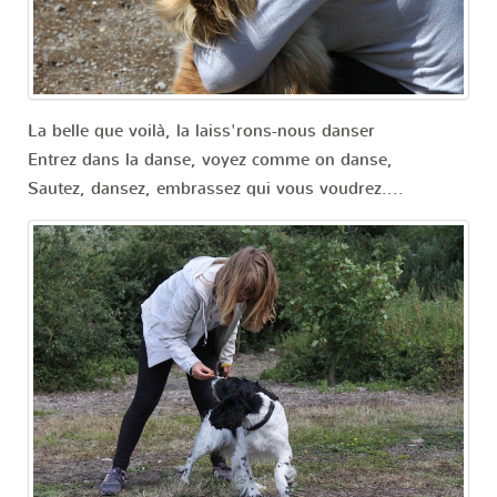
La belle que voilà, la laiss'rons-nous danser
Entrez dans la danse, voyez comme on danse,
Sautez, dansez, embrassez qui vous voudrez....