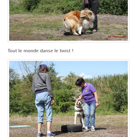
Tout le monde danse le twist !