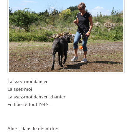
Laissez-moi danser
Laissez-moi
Laissez-moi danser, chanter
En liberté tout l'été...
Alors, dans le désordre: