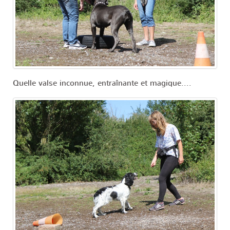
Quelle valse inconnue, entraînante et magique....