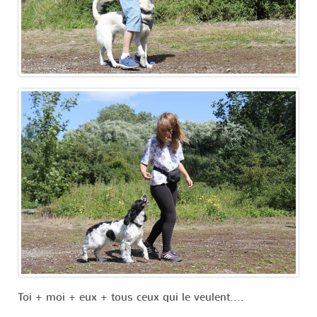
Toi + moi + eux + tous ceux qui le veulent....