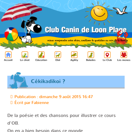
Cékikadikoi ?
Publication : dimanche 9 août 2015 16:47
Écrit par
Fabienne
De la poésie et des chansons pour illustrer ce cours
d'OB.
On en a bien besoin dans ce monde....