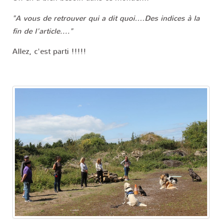
"A vous de retrouver qui a dit quoi....Des indices à la
fin de l'article...."
Allez, c'est parti !!!!!