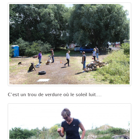
C'est un trou de verdure où le soleil luit....