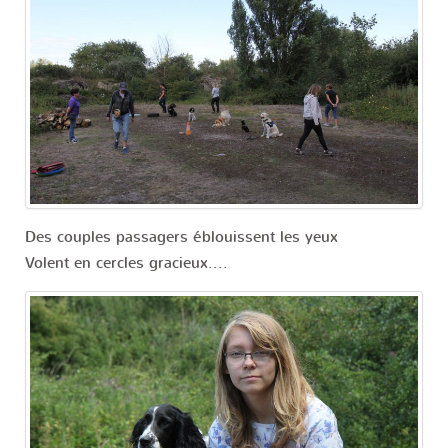
Des couples passagers éblouissent les yeux
Volent en cercles gracieux....