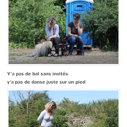
Y'a pas de bal sans invités
y'a pas de danse juste sur un pied