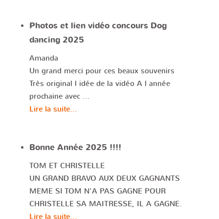
Photos et lien vidéo concours Dog
dancing 2025
Amanda
Un grand merci pour ces beaux souvenirs
Très original l idée de la vidéo A l année
prochaine avec ...
Lire la suite...
Bonne Année 2025 !!!!
TOM ET CHRISTELLE
UN GRAND BRAVO AUX DEUX GAGNANTS
MEME SI TOM N'A PAS GAGNE POUR
CHRISTELLE SA MAITRESSE, IL A GAGNE.
Lire la suite...