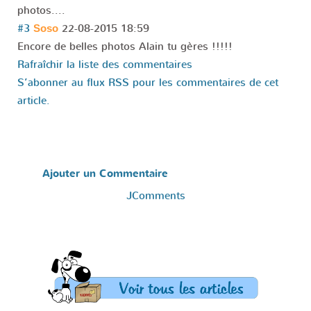
photos....
#3
22-08-2015 18:59
Soso
Encore de belles photos Alain tu gères !!!!!
Rafraîchir la liste des commentaires
S’abonner au flux RSS pour les commentaires de cet
article.
Ajouter un Commentaire
JComments