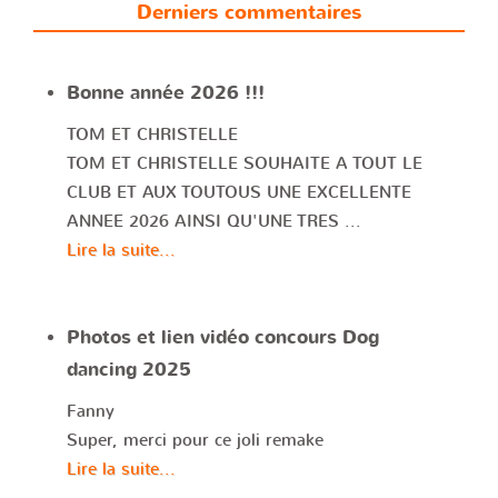
Derniers commentaires
Bonne année 2026 !!!
TOM ET CHRISTELLE
TOM ET CHRISTELLE SOUHAITE A TOUT LE
CLUB ET AUX TOUTOUS UNE EXCELLENTE
ANNEE 2026 AINSI QU'UNE TRES ...
Lire la suite...
Photos et lien vidéo concours Dog
dancing 2025
Fanny
Super, merci pour ce joli remake
Lire la suite...