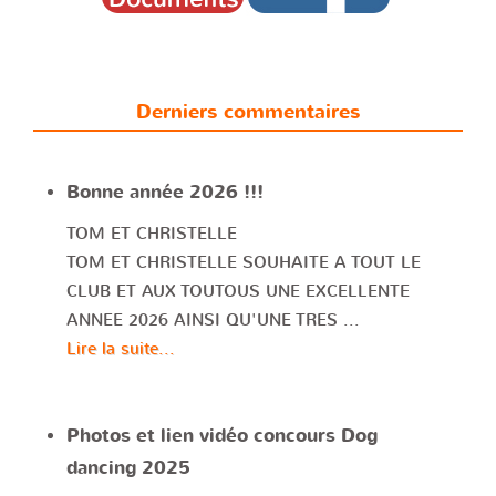
Derniers commentaires
Bonne année 2026 !!!
TOM ET CHRISTELLE
TOM ET CHRISTELLE SOUHAITE A TOUT LE
CLUB ET AUX TOUTOUS UNE EXCELLENTE
ANNEE 2026 AINSI QU'UNE TRES ...
Lire la suite...
Photos et lien vidéo concours Dog
dancing 2025