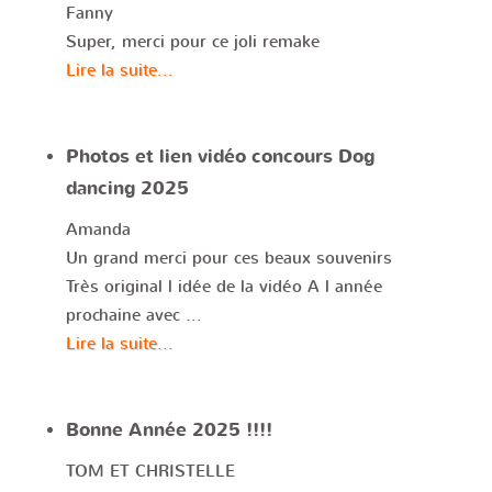
Fanny
Super, merci pour ce joli remake
Lire la suite...
Photos et lien vidéo concours Dog
dancing 2025
Amanda
Un grand merci pour ces beaux souvenirs
Très original l idée de la vidéo A l année
prochaine avec ...
Lire la suite...
Bonne Année 2025 !!!!
TOM ET CHRISTELLE