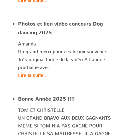
Lire la suite...
Photos et lien vidéo concours Dog
dancing 2025
Amanda
Un grand merci pour ces beaux souvenirs
Très original l idée de la vidéo A l année
prochaine avec ...
Lire la suite...
Bonne Année 2025 !!!!
TOM ET CHRISTELLE
UN GRAND BRAVO AUX DEUX GAGNANTS
MEME SI TOM N'A PAS GAGNE POUR
CHRISTELLE SA MAITRESSE, IL A GAGNE.