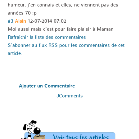
humeur, j’en connais et elles, ne viennent pas des
années 70 :p
#3
12-07-2014 07:02
Alain
Moi aussi mais c’est pour faire plaisir à Maman
Rafraîchir la liste des commentaires
S’abonner au flux RSS pour les commentaires de cet
article.
Ajouter un Commentaire
JComments