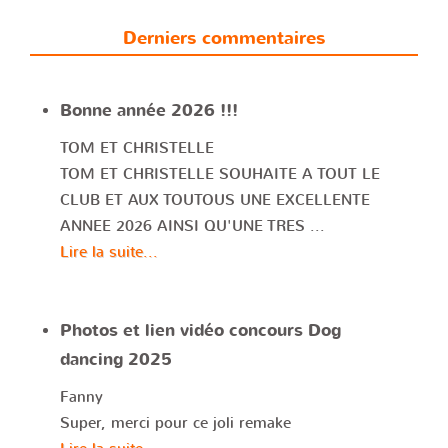
Derniers commentaires
Bonne année 2026 !!!
TOM ET CHRISTELLE
TOM ET CHRISTELLE SOUHAITE A TOUT LE
CLUB ET AUX TOUTOUS UNE EXCELLENTE
ANNEE 2026 AINSI QU'UNE TRES ...
Lire la suite...
Photos et lien vidéo concours Dog
dancing 2025
Fanny
Super, merci pour ce joli remake