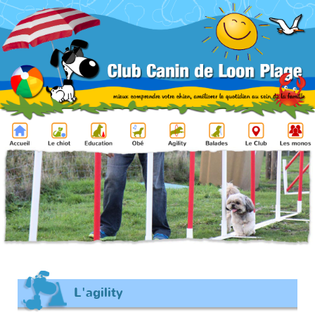
L'agility