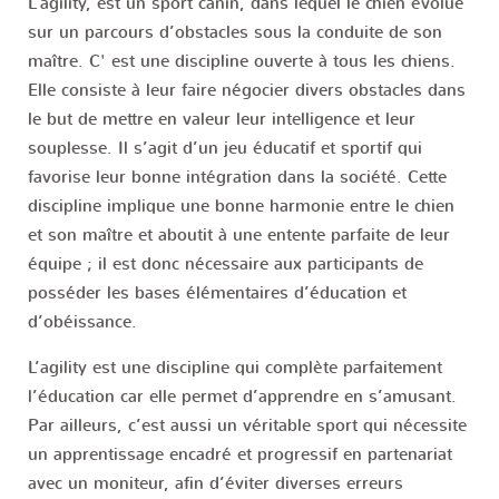
L’agility, est un sport canin, dans lequel le chien évolue
sur un parcours d’obstacles sous la conduite de son
maître. C' est une discipline ouverte à tous les chiens.
Elle consiste à leur faire négocier divers obstacles dans
le but de mettre en valeur leur intelligence et leur
souplesse. Il s’agit d’un jeu éducatif et sportif qui
favorise leur bonne intégration dans la société. Cette
discipline implique une bonne harmonie entre le chien
et son maître et aboutit à une entente parfaite de leur
équipe ; il est donc nécessaire aux participants de
posséder les bases élémentaires d’éducation et
d’obéissance.
L’agility est une discipline qui complète parfaitement
l’éducation car elle permet d’apprendre en s’amusant.
Par ailleurs, c’est aussi un véritable sport qui nécessite
un apprentissage encadré et progressif en partenariat
avec un moniteur, afin d’éviter diverses erreurs