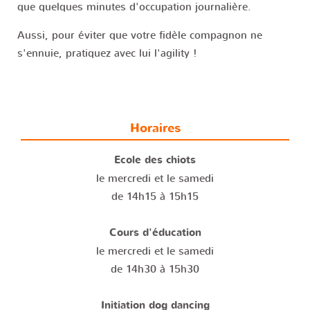
que quelques minutes d'occupation journalière.
Aussi, pour éviter que votre fidèle compagnon ne
s'ennuie, pratiquez avec lui l'agility !
Horaires
Ecole des chiots
le mercredi et le samedi
de 14h15 à 15h15
Cours d'éducation
le mercredi et le samedi
de 14h30 à 15h30
Initiation dog dancing