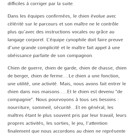
difficiles à corriger par la suite.
Dans les équipes confirmées, le chien évolue avec
célérité sur le parcours et son maître ne le contrôle
plus qu’avec des instructions vocales ou grâce au
langage corporel. L’équipe cynophile doit faire preuve
d’une grande complicité et le maître fait appel à une
obéissance parfaite de son compagnon.
Chien de guerre, chien de garde, chien de chasse, chien
de berger, chien de ferme....Le chien a une fonction,
une utilité, une activité. Mais, nous avons fait entrer le
chien dans nos maisons.....Et le chien est devenu "de
compagnie". Nous pourvoyons à tous ses besoins :
nourriture, sommeil, sécurité...Et en général, les
maîtres étant le plus souvent pris par leur travail, leurs
propres activités, les sorties, le jeu, l'attention
finalement que nous accordons au chien ne représente