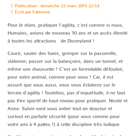
Publication : dimanche 22 mars 2015 22:53
Écrit par
Fabienne
Pour le chien, pratiquer l'agility, c'est comme si nous,
Humains, avions de nouveau 10 ans et un accès illimité
à toutes les attractions de Disneyland !
Courir, sauter des haies, grimper sur la passerelle,
slalomer, passer sur la balançoire, dans un tunnel, et
même une chaussette ! C'est un formidable défouloir,
pour votre animal, comme pour vous ! Car, il est
assuré que vous aussi, vous vous éclaterez sur le
terrain d'agility ! Toutefois, pas d'inquiètude, il ne faut
pas être sportif de haut niveau pour pratiquer. Nicole et
Anne- Sylvie vont vous initier tout en douceur et
surtout en parfaite sécurité (pour vous comme pour
votre ami à 4 pattes !) à cette discipline très ludique.