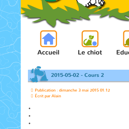
2015-05-02 - Cours 2
Publication : dimanche 3 mai 2015 01:12
Écrit par
Alain