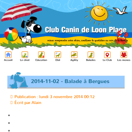
2014-11-02 - Balade à Bergues
Publication : lundi 3 novembre 2014 00:12
Écrit par
Alain